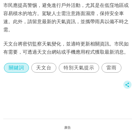
市民應提高警惕，避免進行戶外活動，尤其是在低窪地區或
容易積水的地方。駕駛人士需注意路面濕滑，保持安全車
速。此外，請留意最新的天氣資訊，並攜帶雨具以備不時之
需。
天文台將密切監察天氣變化，並適時更新相關資訊。市民如
有需要，可透過天文台網站或手機應用程式獲取最新消息。
關鍵詞
天文台
特別天氣提示
雷雨
廣告