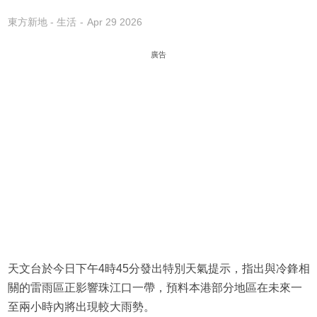
東方新地 - 生活
Apr 29 2026
廣告
天文台於今日下午4時45分發出特別天氣提示，指出與冷鋒相
關的雷雨區正影響珠江口一帶，預料本港部分地區在未來一
至兩小時內將出現較大雨勢。