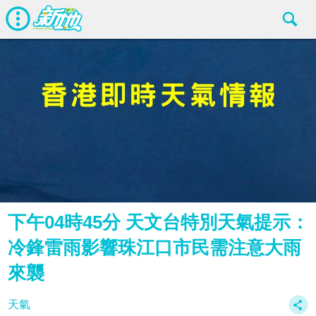
下午04時45分 天文台特別天氣提示：
冷鋒雷雨影響珠江口市民需注意大雨
來襲
天氣