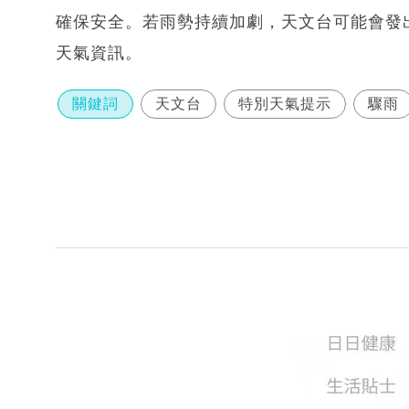
確保安全。若雨勢持續加劇，天文台可能會發
天氣資訊。
關鍵詞
天文台
特別天氣提示
驟雨