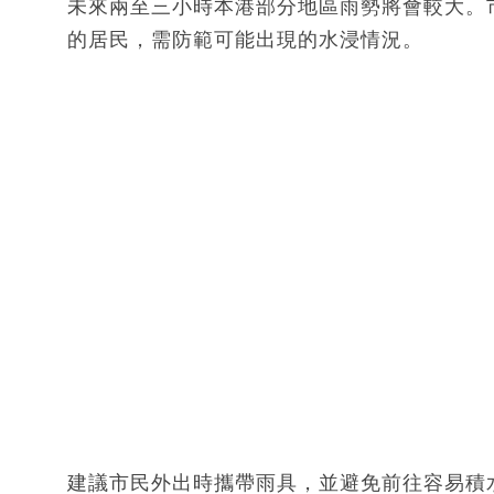
未來兩至三小時本港部分地區雨勢將會較大。
的居民，需防範可能出現的水浸情況。
建議市民外出時攜帶雨具，並避免前往容易積