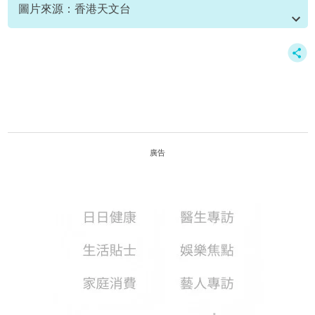
圖片來源：香港天文台
資料或影片來源：
香港天文台
廣告