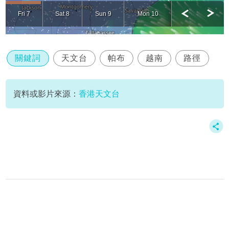
關鍵詞
天文台
帕布
越南
路徑
資料或影片來源：
香港天文台