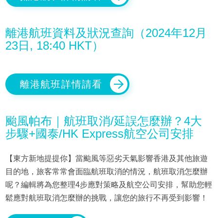
離港航班資料及狀況查詢（2024年12月
23日, 18:40 HKT）
離港航班詳情請看
颱風帕布｜航班取消/延誤怎麼辦？4大
步驟+國泰/HK Express航空公司安排
【東方新地提提你】當颱風等惡劣天氣影響香港及其他旅遊
目的地，旅客常常會面臨航班取消的情況，航班取消怎麼辦
呢？編輯將為您整理4步應對策略及航空公司安排，幫助您輕
鬆應對航班取消怎麼辦的挑戰，讓您的旅行不再受到影響！