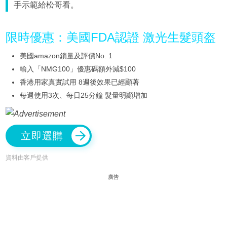
手示範給松哥看。
限時優惠：美國FDA認證 激光生髮頭盔
美國amazon鎖量及評價No. 1
輸入「NMG100」優惠碼額外減$100
香港用家真實試用 8週後效果已經顯著
每週使用3次、每日25分鐘 髮量明顯增加
立即選購
資料由客戶提供
廣告