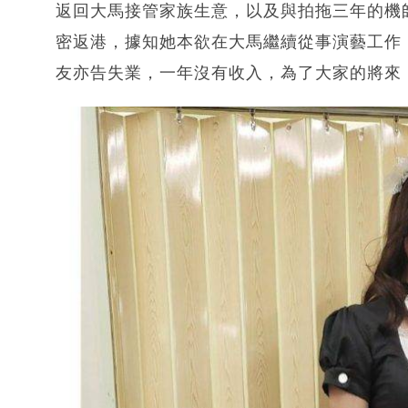
返回大馬接管家族生意，以及與拍拖三年的機
密返港，據知她本欲在大馬繼續從事演藝工作
友亦告失業，一年沒有收入，為了大家的將來