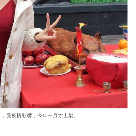
》，受疫情影響，今年一月才上架。