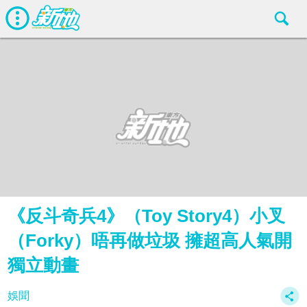
《反斗奇兵4》（Toy Story4）小叉
（Forky）唔再做垃圾 擁超高人氣開
獨立動畫
娛聞