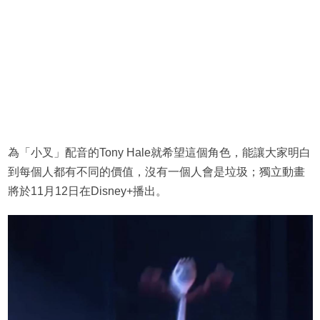
為「小叉」配音的Tony Hale就希望這個角色，能讓大家明白
到每個人都有不同的價值，沒有一個人會是垃圾；獨立動畫
將於11月12日在Disney+播出。