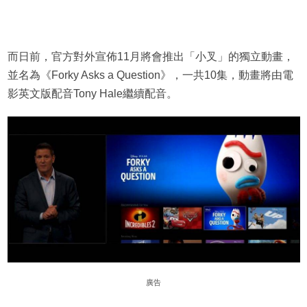
而日前，官方對外宣佈11月將會推出「小叉」的獨立動畫，
並名為《Forky Asks a Question》，一共10集，動畫將由電
影英文版配音Tony Hale繼續配音。
廣告