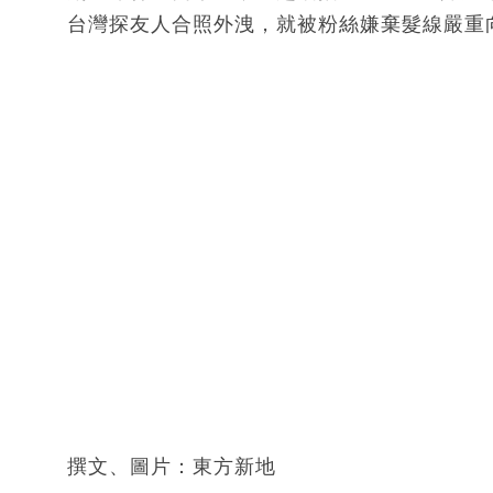
台灣探友人合照外洩，就被粉絲嫌棄髮線嚴重
撰文、圖片：東方新地