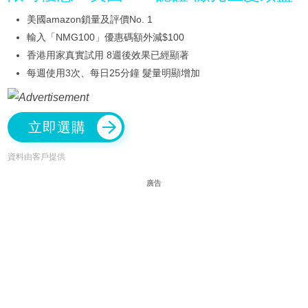
美國amazon鎖量及評價No. 1
輸入「NMG100」優惠碼額外減$100
香港用家真實試用 8週後效果已經顯著
每週使用3次、每日25分鐘 髮量明顯增加
立即選購
資料由客戶提供
廣告