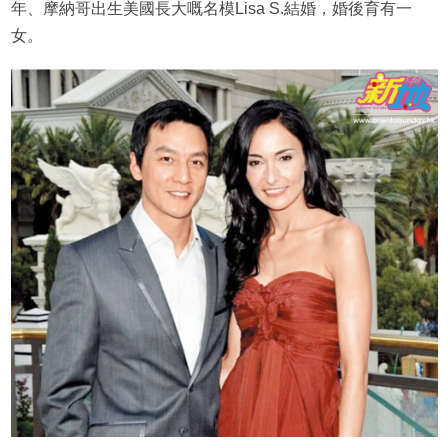
年、摩納哥出生美國長大嘅名模Lisa S.結婚，婚後育有一
女。