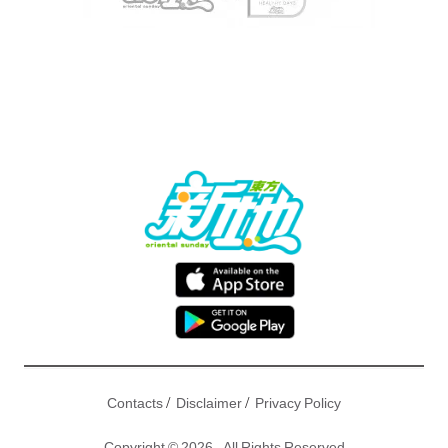
/
/
Contacts
Disclaimer
Privacy Policy
Copyright © 2026 - All Rights Reserved