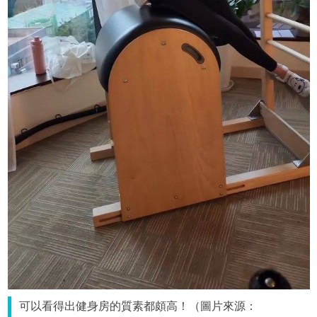
可以看得出健身房的質素都頗高！（圖片來源：