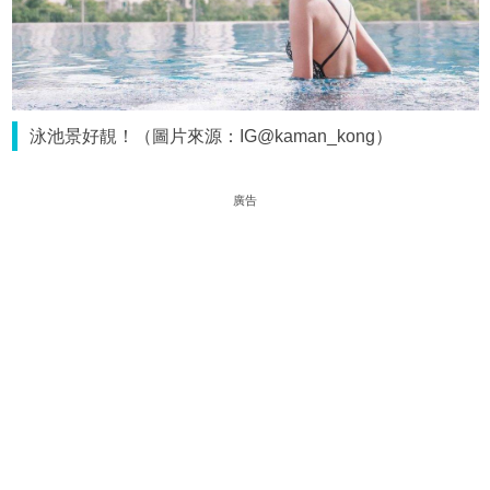
泳池景好靚！（圖片來源：IG@kaman_kong）
廣告