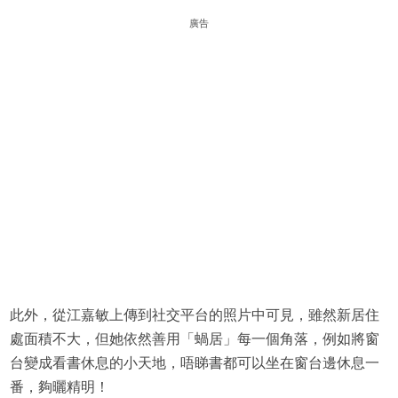
廣告
此外，從江嘉敏上傳到社交平台的照片中可見，雖然新居住
處面積不大，但她依然善用「蝸居」每一個角落，例如將窗
台變成看書休息的小天地，唔睇書都可以坐在窗台邊休息一
番，夠曬精明！