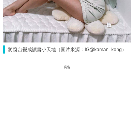
將窗台變成讀書小天地（圖片來源：IG@kaman_kong）
廣告