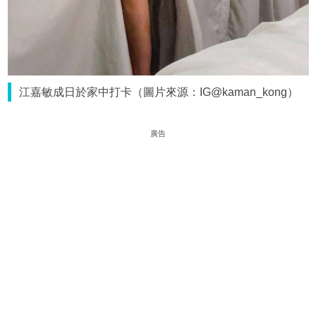
江嘉敏成日於家中打卡（圖片來源：IG@kaman_kong）
廣告