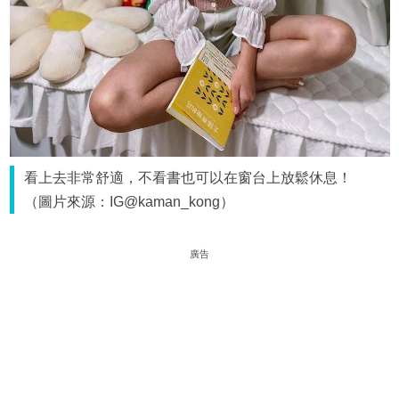
看上去非常舒適，不看書也可以在窗台上放鬆休息！
（圖片來源：IG@kaman_kong）
廣告