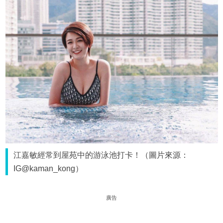
江嘉敏經常到屋苑中的游泳池打卡！（圖片來源：
IG@kaman_kong）
廣告