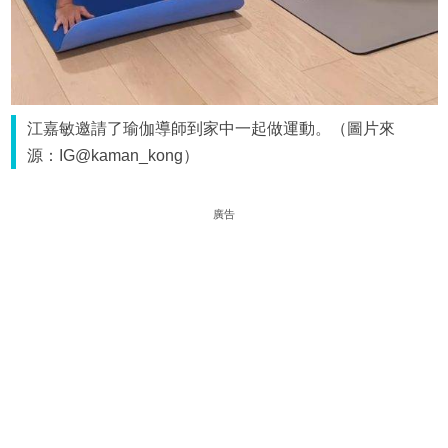
江嘉敏邀請了瑜伽導師到家中一起做運動。（圖片來
源：IG@kaman_kong）
廣告