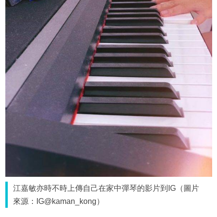
江嘉敏亦時不時上傳自己在家中彈琴的影片到IG（圖片
來源：IG@kaman_kong）