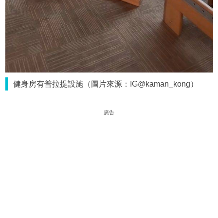
健身房有普拉提設施（圖片來源：IG@kaman_kong）
廣告