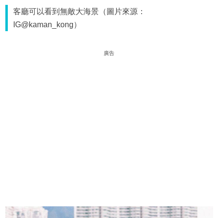
客廳可以看到無敵大海景（圖片來源：
IG@kaman_kong）
廣告