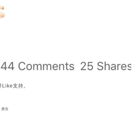
ike支持。
廣告