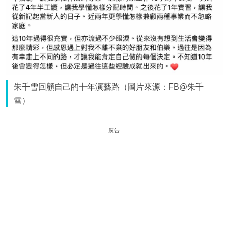
朱千雪回顧自己的十年演藝路（圖片來源：FB@朱千
雪）
廣告