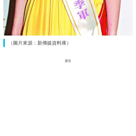
（圖片來源：新傳媒資料庫）
廣告