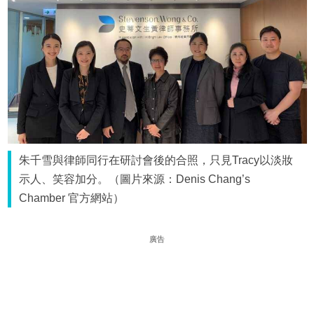
朱千雪與律師同行在研討會後的合照，只見Tracy以淡妝
示人、笑容加分。（圖片來源：Denis Chang’s
Chamber 官方網站）
廣告