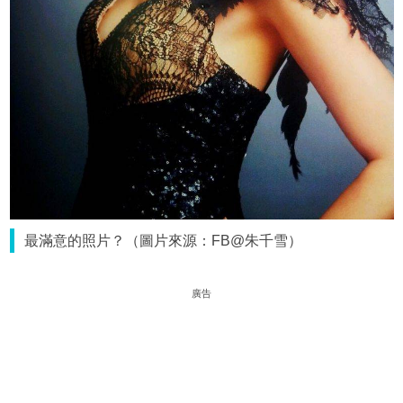
最滿意的照片？（圖片來源：FB@朱千雪）
廣告