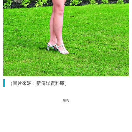
（圖片來源：新傳媒資料庫）
廣告