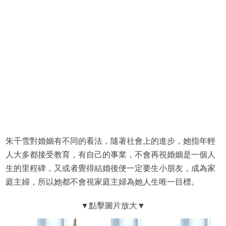
朱千雪對婚姻有不同的看法，隨著社會上的進步，她指年輕
人大多都接受教育，有自己的事業，不會再視婚姻是一個人
生的里程碑，又或者覺得結婚後便一定要生小朋友，成為家
庭主婦，所以她都不會視家庭主婦為她人生唯一目標。