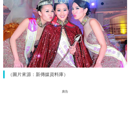
（圖片來源：新傳媒資料庫）
廣告