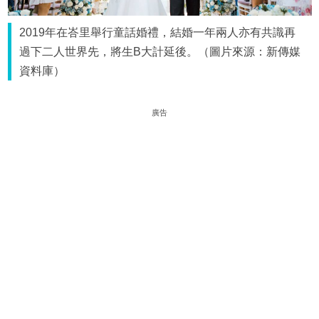
2019年在峇里舉行童話婚禮，結婚一年兩人亦有共識再
過下二人世界先，將生B大計延後。（圖片來源：新傳媒
資料庫）
廣告