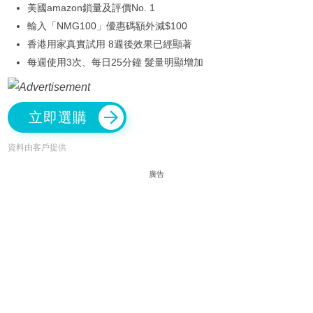
美國amazon鎖量及評價No. 1
輸入「NMG100」優惠碼額外減$100
香港用家真實試用 8週後效果已經顯著
每週使用3次、每日25分鐘 髮量明顯增加
立即選購
資料由客戶提供
廣告