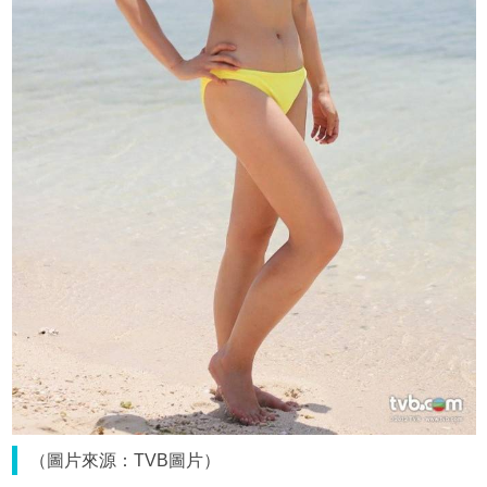
（圖片來源：TVB圖片）