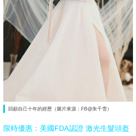
回顧自己十年的經歷（圖片來源：FB@朱千雪）
限時優惠：美國FDA認證 激光生髮頭盔