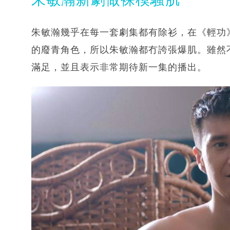
朱敏瀚幾乎在每一套劇集都有除衫，在《輕功
的廢青角色，所以朱敏瀚都冇誇張爆肌。雖然
滿足，並且表示非常期待新一集的播出。