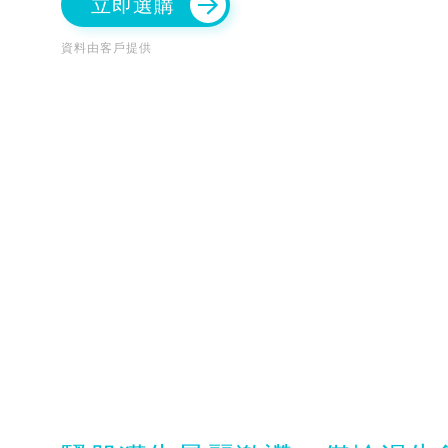
立即選購
資料由客戶提供