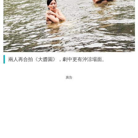
兩人再合拍《大醬園》，劇中更有沖涼場面。
廣告