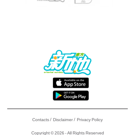
/
/
Contacts
Disclaimer
Privacy Policy
Copyright © 2026 - All Rights Reserved