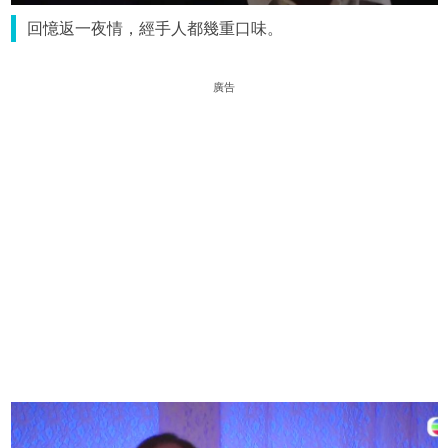
回憶返一夜情，經手人都幾重口味。
廣告