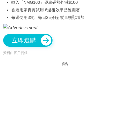
輸入「NMG100」優惠碼額外減$100
香港用家真實試用 8週後效果已經顯著
每週使用3次、每日25分鐘 髮量明顯增加
立即選購
資料由客戶提供
廣告