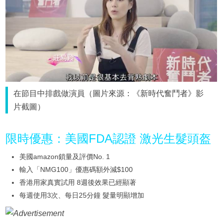
在節目中排戲做演員（圖片來源：《新時代奮鬥者》影
片截圖）
限時優惠：美國FDA認證 激光生髮頭盔
美國amazon鎖量及評價No. 1
輸入「NMG100」優惠碼額外減$100
香港用家真實試用 8週後效果已經顯著
每週使用3次、每日25分鐘 髮量明顯增加