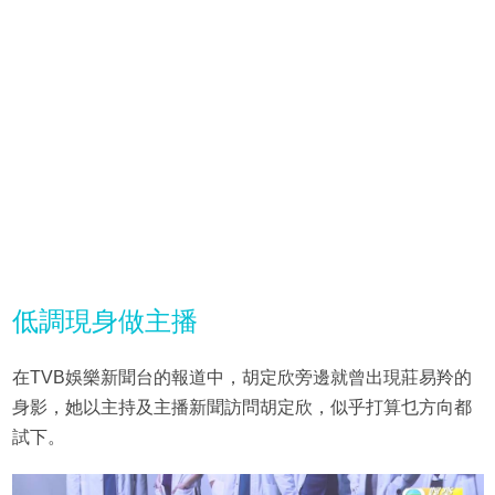
低調現身做主播
在TVB娛樂新聞台的報道中，胡定欣旁邊就曾出現莊易羚的
身影，她以主持及主播新聞訪問胡定欣，似乎打算乜方向都
試下。