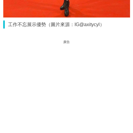
工作不忘展示優勢（圖片來源：IG@axitycyl）
廣告