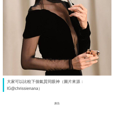
大家可以比較下個氣質同眼神（圖片來源：
IG@chrissienana）
廣告