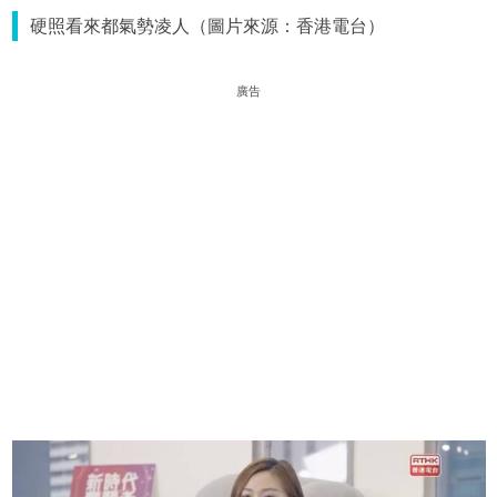
硬照看來都氣勢凌人（圖片來源：香港電台）
廣告