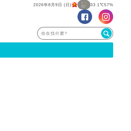
2026年8月9日 (日)
33.1℃
57%