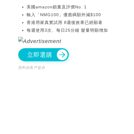
美國amazon鎖量及評價No. 1
輸入「NMG100」優惠碼額外減$100
香港用家真實試用 8週後效果已經顯著
每週使用3次、每日25分鐘 髮量明顯增加
立即選購
資料由客戶提供