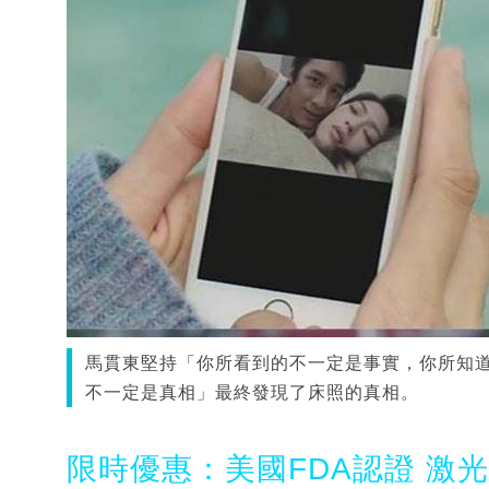
馬貫東堅持「你所看到的不一定是事實，你所知
不一定是真相」最終發現了床照的真相。
限時優惠：美國FDA認證 激