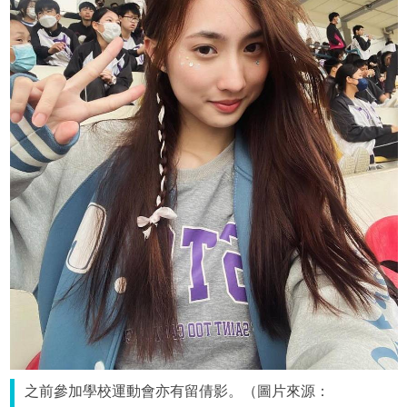
之前參加學校運動會亦有留倩影。（圖片來源：