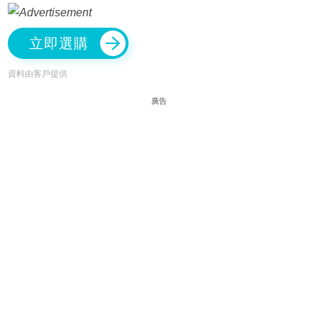
立即選購
資料由客戶提供
廣告