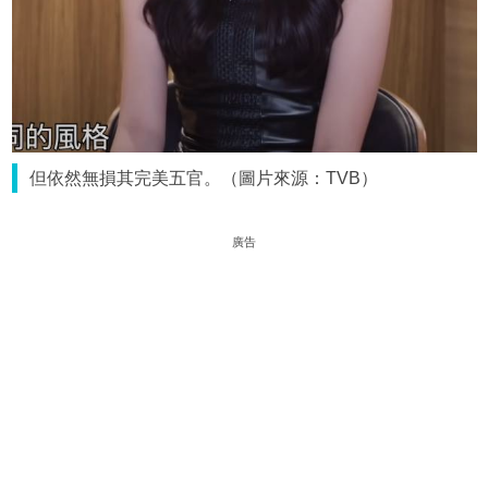
但依然無損其完美五官。（圖片來源：TVB）
廣告