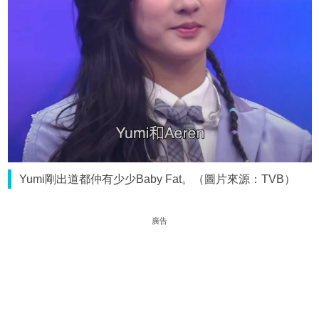
Yumi剛出道都仲有少少Baby Fat。（圖片來源：TVB）
廣告