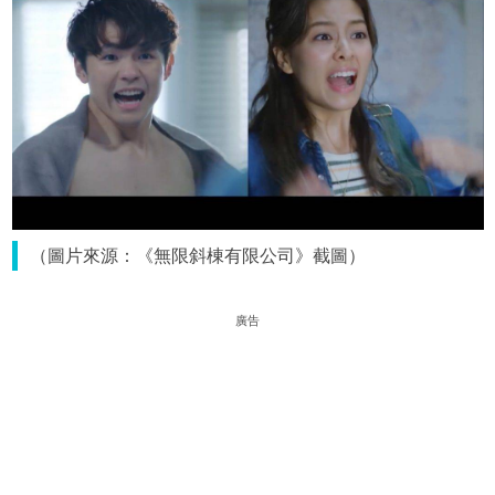
（圖片來源：《無限斜棟有限公司》截圖）
廣告