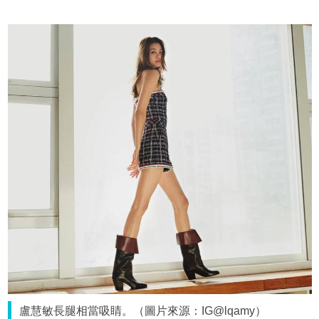
盧慧敏長腿相當吸睛。（圖片來源：IG@lqamy）