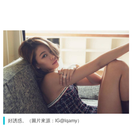
好誘惑。（圖片來源：IG@lqamy）