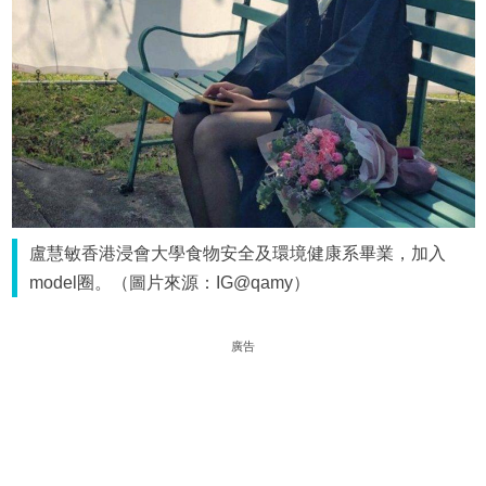
盧慧敏香港浸會大學食物安全及環境健康系畢業，加入
model圈。（圖片來源：IG@qamy）
廣告