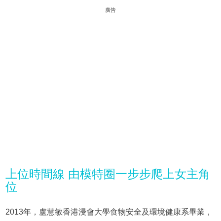
廣告
上位時間線 由模特圈一步步爬上女主角
位
2013年，盧慧敏香港浸會大學食物安全及環境健康系畢業，