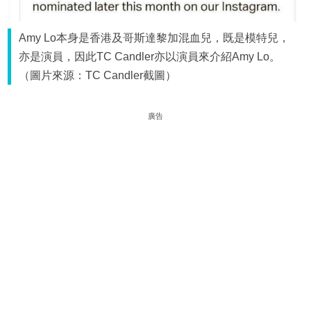
Amy Lo本身是香港及哥斯達黎加混血兒，既是模特兒，
亦是演員，因此TC Candler亦以演員來介紹Amy Lo。
（圖片來源：TC Candler截圖）
廣告