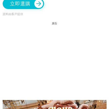
立即選購
資料由客戶提供
廣告