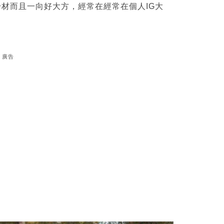
人身材而且一向好大方，經常在經常在個人IG大
廣告