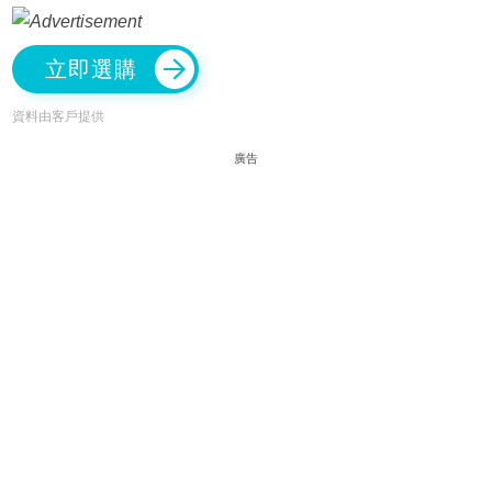
立即選購
資料由客戶提供
廣告