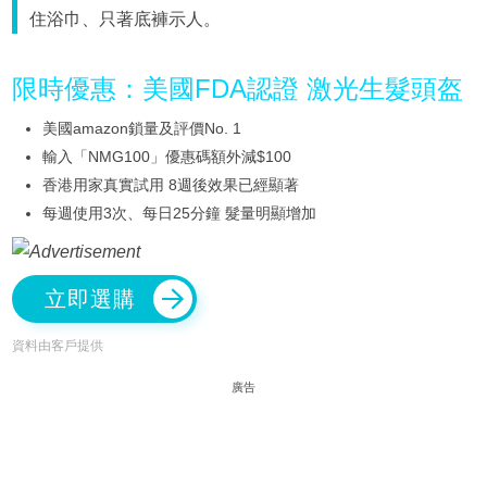
住浴巾、只著底褲示人。
限時優惠：美國FDA認證 激光生髮頭盔
美國amazon鎖量及評價No. 1
輸入「NMG100」優惠碼額外減$100
香港用家真實試用 8週後效果已經顯著
每週使用3次、每日25分鐘 髮量明顯增加
立即選購
資料由客戶提供
廣告