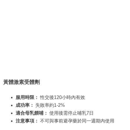
黃體激素受體劑
服用時限：
性交後120小時內有效
成功率：
失敗率約1-2%
適合母乳餵哺：
使用後需停止哺乳7日
注意事項：
不可與事前避孕藥於同一週期內使用