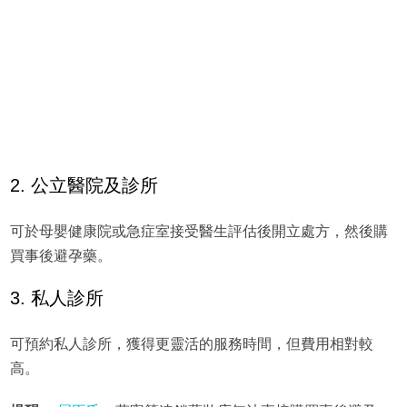
2. 公立醫院及診所
可於母嬰健康院或急症室接受醫生評估後開立處方，然後購
買事後避孕藥。
3. 私人診所
可預約私人診所，獲得更靈活的服務時間，但費用相對較
高。