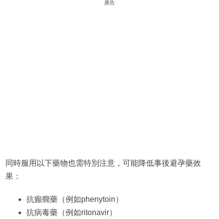
廣告
同時服用以下藥物也需特別注意，可能降低事後避孕藥效
果：
抗癲癇藥（例如phenytoin）
抗病毒藥（例如ritonavir）