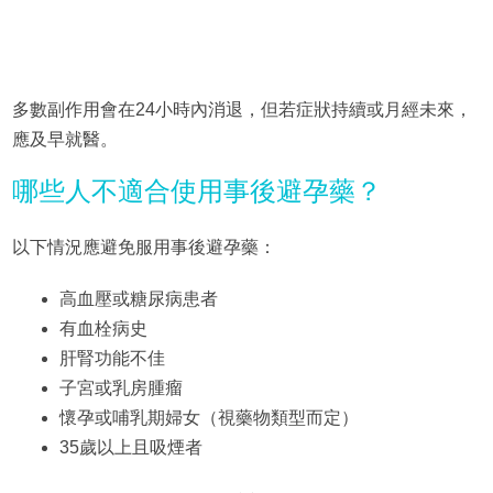
多數副作用會在24小時內消退，但若症狀持續或月經未來，
應及早就醫。
哪些人不適合使用事後避孕藥？
以下情況應避免服用事後避孕藥：
高血壓或糖尿病患者
有血栓病史
肝腎功能不佳
子宮或乳房腫瘤
懷孕或哺乳期婦女（視藥物類型而定）
35歲以上且吸煙者