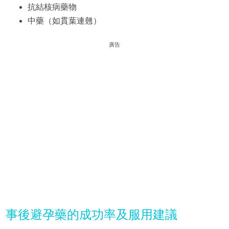
抗結核病藥物
中藥（如貫葉連翹）
廣告
事後避孕藥的成功率及服用建議