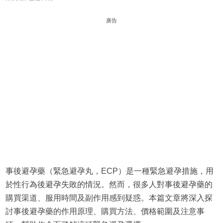
廣告
事後避孕藥（緊急避孕丸，ECP）是一種緊急避孕措施，用
於性行為後避孕失敗的情況。然而，很多人對事後避孕藥的
購買渠道、服用時間及副作用感到疑惑。本篇文章將深入探
討事後避孕藥的作用原理、購買方法、價格範圍及注意事