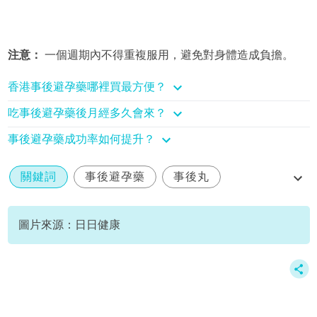
注意：
一個週期內不得重複服用，避免對身體造成負擔。
香港事後避孕藥哪裡買最方便？
吃事後避孕藥後月經多久會來？
事後避孕藥成功率如何提升？
關鍵詞
事後避孕藥
事後丸
緊急避孕丸
香港
圖片來源：日日健康