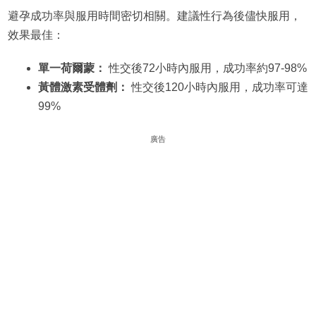
避孕成功率與服用時間密切相關。建議性行為後儘快服用，
效果最佳：
單一荷爾蒙：
性交後72小時內服用，成功率約97-98%
黃體激素受體劑：
性交後120小時內服用，成功率可達
99%
廣告