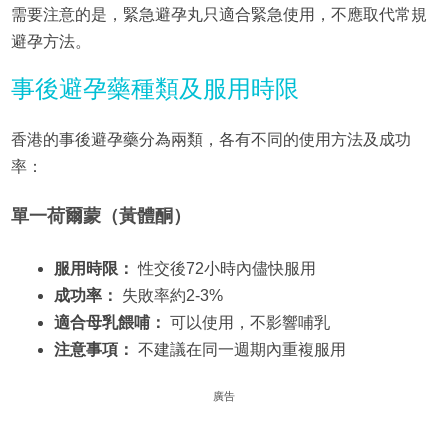
需要注意的是，緊急避孕丸只適合緊急使用，不應取代常規
避孕方法。
事後避孕藥種類及服用時限
香港的事後避孕藥分為兩類，各有不同的使用方法及成功
率：
單一荷爾蒙（黃體酮）
服用時限：
性交後72小時內儘快服用
成功率：
失敗率約2-3%
適合母乳餵哺：
可以使用，不影響哺乳
注意事項：
不建議在同一週期內重複服用
廣告