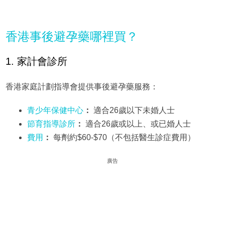
香港事後避孕藥哪裡買？
1. 家計會診所
香港家庭計劃指導會提供事後避孕藥服務：
青少年保健中心
：
適合26歲以下未婚人士
節育指導診所
：
適合26歲或以上、或已婚人士
費用
：
每劑約$60-$70（不包括醫生診症費用）
廣告