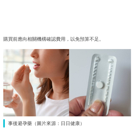
購買前應向相關機構確認費用，以免預算不足。
事後避孕藥（圖片來源：日日健康）