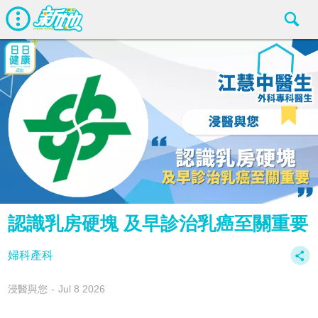
認識乳房硬塊 及早診治乳癌至關重要
婦科產科
浸醫與您
Jul 8 2026