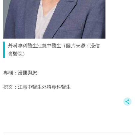
外科專科醫生江慧中醫生（圖片來源：浸信
會醫院）
專欄：浸醫與您
撰文：江慧中醫生外科專科醫生