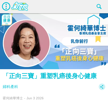
「正向三寶」重塑乳癌後身心健康
婦科產科
霍何綺華博士
Jun 3 2026