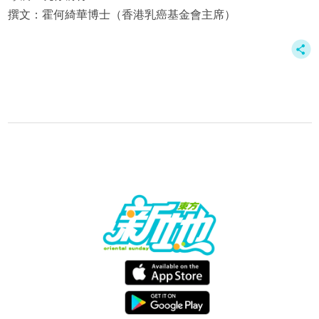
撰文：霍何綺華博士（香港乳癌基金會主席）