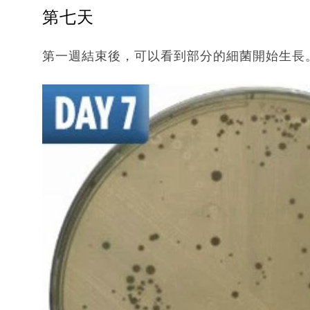
第七天
第一週結束後，可以看到部分的細菌開始生長