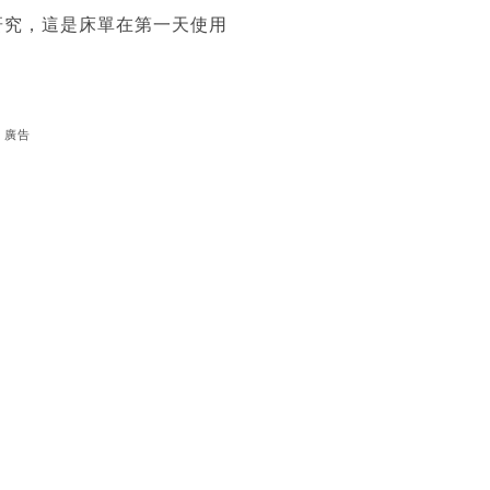
研究，這是床單在第一天使用
廣告