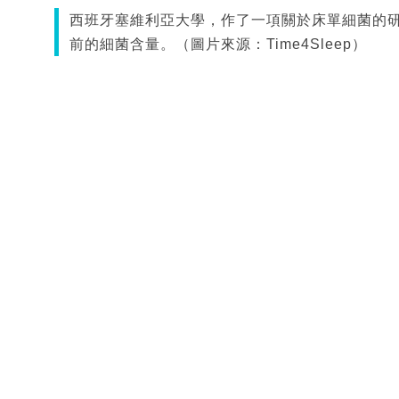
西班牙塞維利亞大學，作了一項關於床單細菌的
前的細菌含量。（圖片來源：Time4Sleep）