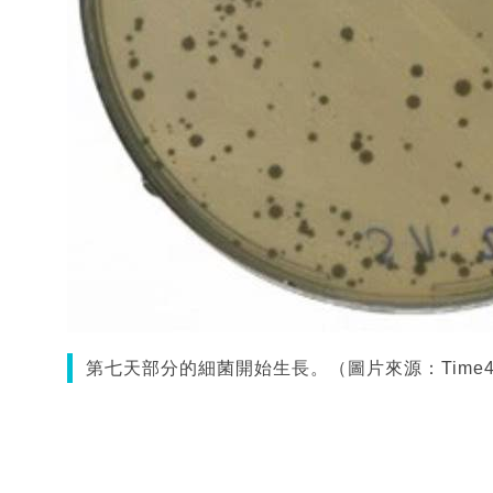
第七天部分的細菌開始生長。（圖片來源：Time4S