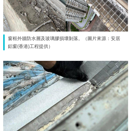
窗框外牆防水層及玻璃膠損壞剝落。（圖片來源：安居
鋁窗(香港)工程提供）