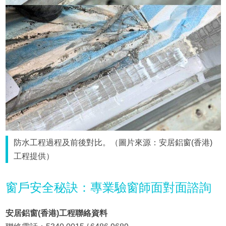
防水工程過程及前後對比。（圖片來源：安居鋁窗(香港)
工程提供）
窗戶安全秘訣：專業驗窗師面對面諮詢
安居鋁窗(香港)工程聯絡資料