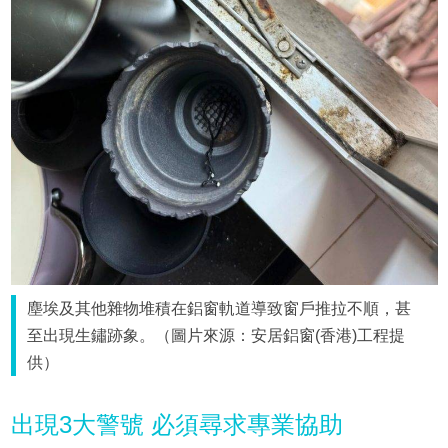
塵埃及其他雜物堆積在鋁窗軌道導致窗戶推拉不順，甚
至出現生鏽跡象。（圖片來源：安居鋁窗(香港)工程提
供）
出現3大警號 必須尋求專業協助