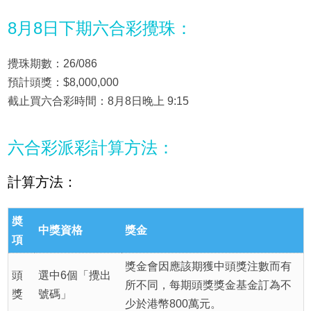
8月8日下期六合彩攪珠：
攪珠期數：26/086
預計頭獎：$8,000,000
截止買六合彩時間：8月8日晚上 9:15
六合彩派彩計算方法：
計算方法：
奬
中獎資格
獎金
項
獎金會因應該期獲中頭獎注數而有
頭
選中6個「攪出
所不同，每期頭獎獎金基金訂為不
獎
號碼」
少於港幣800萬元。