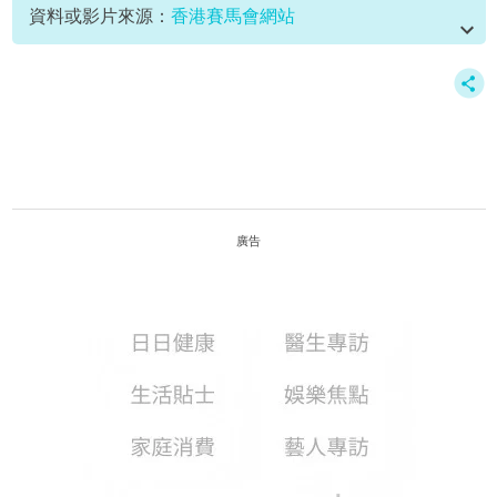
資料或影片來源：
香港賽馬會網站
廣告