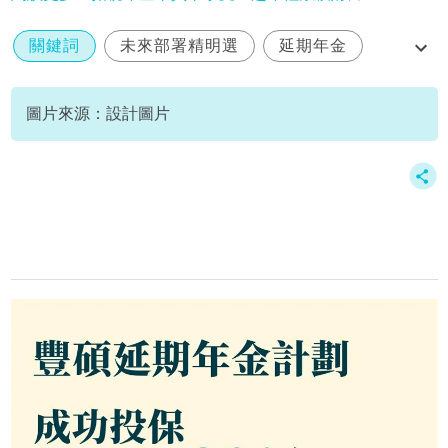
關鍵詞
未來部署精明選
延期年金
qdap
退稅
圖片來源：設計圖片