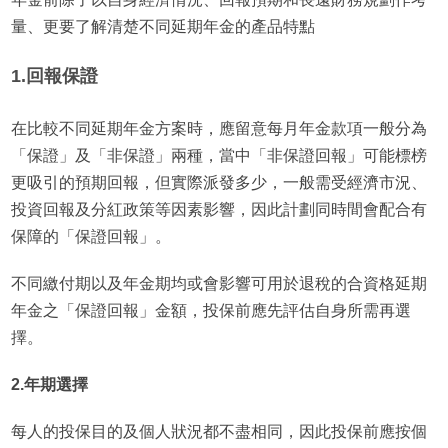
量、更要了解清楚不同延期年金的產品特點
1.回報保證
在比較不同延期年金方案時，應留意每月年金款項一般分為
「保證」及「非保證」兩種，當中「非保證回報」可能標榜
更吸引的預期回報，但實際派發多少，一般需受經濟市況、
投資回報及分紅政策等因素影響，因此計劃同時間會配合有
保障的「保證回報」。
不同繳付期以及年金期均或會影響可用於退稅的合資格延期
年金之「保證回報」金額，投保前應先評估自身所需再選
擇。
2.年期選擇
每人的投保目的及個人狀況都不盡相同，因此投保前應按個