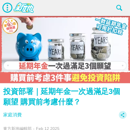
投資部署｜延期年金一次過滿足3個
願望 購買前考慮什麼？
家庭消費
東方新地編輯部
Feb 12 2025