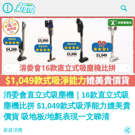
消委會直立式吸塵機｜16款直立式吸
塵機比拼 $1,049款式吸淨能力媲美貴
價貨 吸地板/地氈表現一文睇清
家庭消費