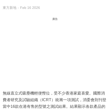
東方新地
Feb 16 2026
廣告
無線直立式吸塵機輕便慳位，受不少香港家庭喜愛。國際消
費者研究及試驗組織（ICRT）統籌一項測試，消委會則刊登
當中16款在港有售的型號之測試結果。結果顯示各款產品的