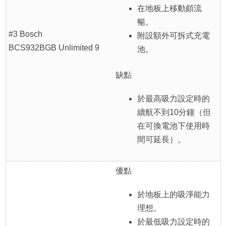
在地板上移動頗流
暢。
#3 Bosch
附設額外可拆式充電
BCS932BGB Unlimited 9
池。
缺點
於最高吸力設定時的
續航不到10分鐘（但
在可換電池下使用時
間可延長）。
優點
於地板上的吸淨能力
理想。
於最低吸力設定時的