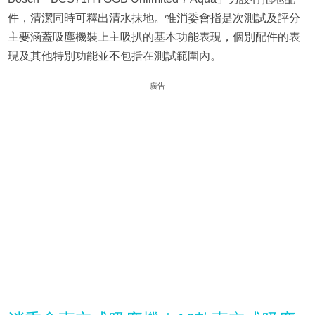
件，清潔同時可釋出清水抹地。惟消委會指是次測試及評分
主要涵蓋吸塵機裝上主吸扒的基本功能表現，個別配件的表
現及其他特別功能並不包括在測試範圍內。
廣告