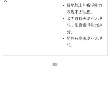
X7
於地氈上的吸淨能力
表現不太理想。
吸力維持表現不太理
想，影響吸淨能力評
分。
寧靜程度表現不太理
想。
廣告