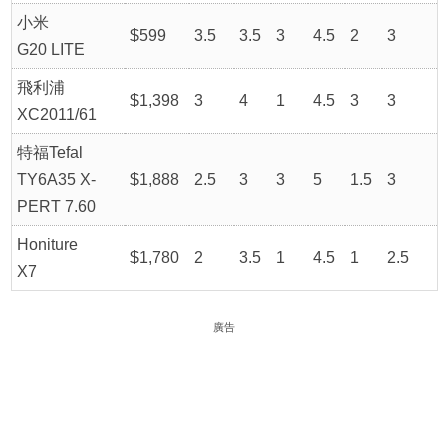
小米
$599
3.5
3.5
3
4.5
2
3
G20 LITE
飛利浦
$1,398
3
4
1
4.5
3
3
XC2011/61
特福Tefal
TY6A35 X-
$1,888
2.5
3
3
5
1.5
3
PERT 7.60
Honiture
$1,780
2
3.5
1
4.5
1
2.5
X7
廣告