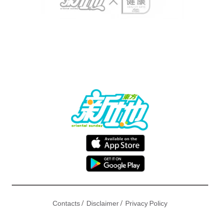
/
/
Contacts
Disclaimer
Privacy Policy