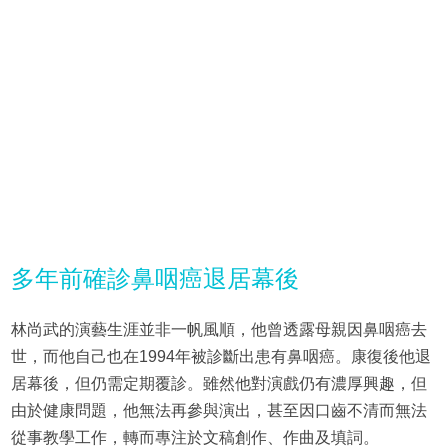
多年前確診鼻咽癌退居幕後
林尚武的演藝生涯並非一帆風順，他曾透露母親因鼻咽癌去
世，而他自己也在1994年被診斷出患有鼻咽癌。康復後他退
居幕後，但仍需定期覆診。雖然他對演戲仍有濃厚興趣，但
由於健康問題，他無法再參與演出，甚至因口齒不清而無法
從事教學工作，轉而專注於文稿創作、作曲及填詞。