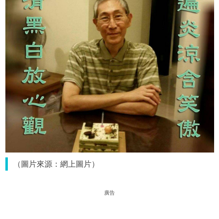
（圖片來源：網上圖片）
廣告