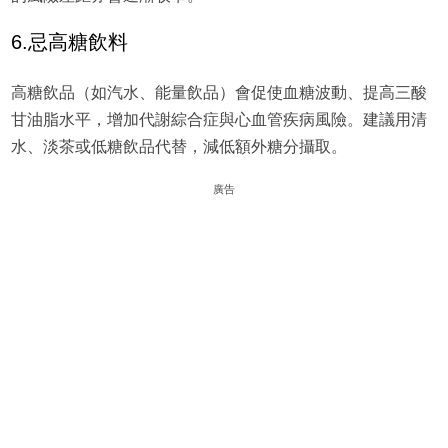
6.忌高糖飲料
高糖飲品（如汽水、能量飲品）會促使血糖波動、提高三酸
甘油脂水平，增加代謝綜合症與心血管疾病風險。建議用清
水、淡茶或低糖飲品代替，減低額外糖分攝取。
廣告