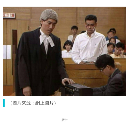
（圖片來源：網上圖片）
廣告