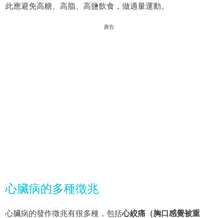
此應避免高糖、高脂、高鹽飲食，做適量運動。
廣告
心臟病的多種徵兆
心臟病的發作徵兆有很多種，包括
心絞痛（胸口感覺被重