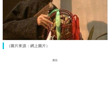
（圖片來源：網上圖片）
廣告