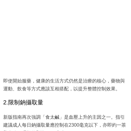
即使開始服藥，健康的生活方式仍然是治療的核心，藥物與
運動、飲食等方式應該互相搭配，以提升整體控制效果。
2.限制鈉攝取量
新版指南再次強調「食太鹹」是血壓上升的主因之一。指引
建議成人每日鈉攝取量應控制在2300毫克以下，亦即約一茶