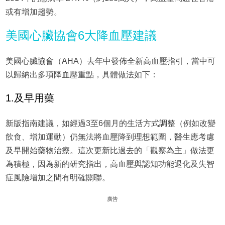
或有增加趨勢。
美國心臟協會6大降血壓建議
美國心臟協會（AHA）去年中發佈全新高血壓指引，當中可
以歸納出多項降血壓重點，具體做法如下：
1.及早用藥
新版指南建議，如經過3至6個月的生活方式調整（例如改變
飲食、增加運動）仍無法將血壓降到理想範圍，醫生應考慮
及早開始藥物治療。這次更新比過去的「觀察為主」做法更
為積極，因為新的研究指出，高血壓與認知功能退化及失智
症風險增加之間有明確關聯。
廣告