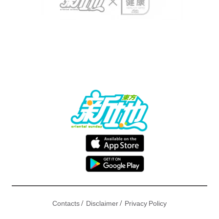
/
/
Contacts
Disclaimer
Privacy Policy