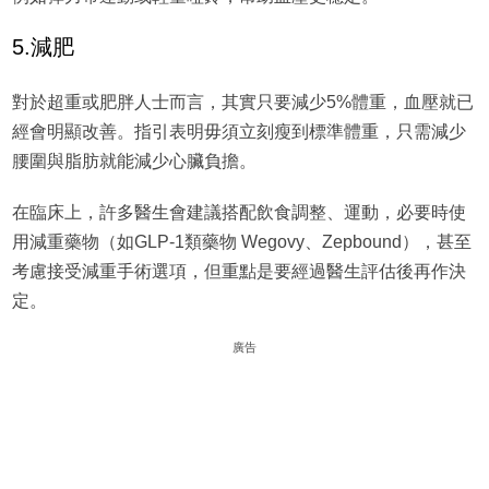
5.減肥
對於超重或肥胖人士而言，其實只要減少5%體重，血壓就已
經會明顯改善。指引表明毋須立刻瘦到標準體重，只需減少
腰圍與脂肪就能減少心臟負擔。
在臨床上，許多醫生會建議搭配飲食調整、運動，必要時使
用減重藥物（如GLP-1類藥物 Wegovy、Zepbound），甚至
考慮接受減重手術選項，但重點是要經過醫生評估後再作決
定。
廣告