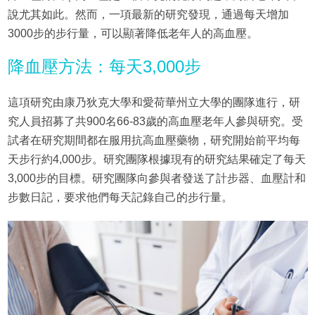
說尤其如此。然而，一項最新的研究發現，通過每天增加
3000步的步行量，可以顯著降低老年人的高血壓。
降血壓方法：每天3,000步
這項研究由康乃狄克大學和愛荷華州立大學的團隊進行，研
究人員招募了共900名66-83歲的高血壓老年人參與研究。受
試者在研究期間都在服用抗高血壓藥物，研究開始前平均每
天步行約4,000步。研究團隊根據現有的研究結果確定了每天
3,000步的目標。研究團隊向參與者發送了計步器、血壓計和
步數日記，要求他們每天記錄自己的步行量。