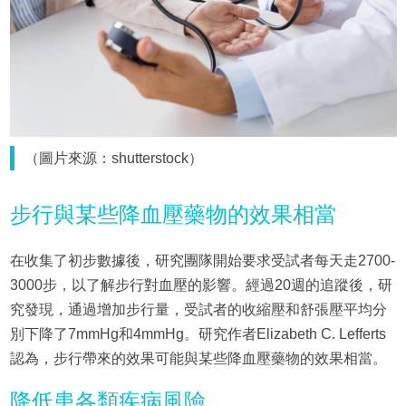
（圖片來源：shutterstock）
步行與某些降血壓藥物的效果相當
在收集了初步數據後，研究團隊開始要求受試者每天走2700-
3000步，以了解步行對血壓的影響。經過20週的追蹤後，研
究發現，通過增加步行量，受試者的收縮壓和舒張壓平均分
別下降了7mmHg和4mmHg。研究作者Elizabeth C. Lefferts
認為，步行帶來的效果可能與某些降血壓藥物的效果相當。
降低患各類疾病風險