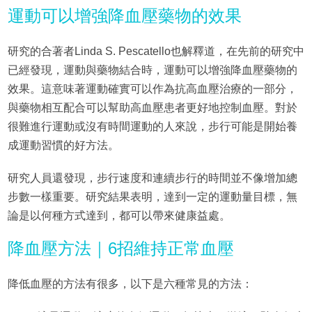
運動可以增強降血壓藥物的效果
研究的合著者Linda S. Pescatello也解釋道，在先前的研究中
已經發現，運動與藥物結合時，運動可以增強降血壓藥物的
效果。這意味著運動確實可以作為抗高血壓治療的一部分，
與藥物相互配合可以幫助高血壓患者更好地控制血壓。對於
很難進行運動或沒有時間運動的人來說，步行可能是開始養
成運動習慣的好方法。
研究人員還發現，步行速度和連續步行的時間並不像增加總
步數一樣重要。研究結果表明，達到一定的運動量目標，無
論是以何種方式達到，都可以帶來健康益處。
降血壓方法｜6招維持正常血壓
降低血壓的方法有很多，以下是六種常見的方法：