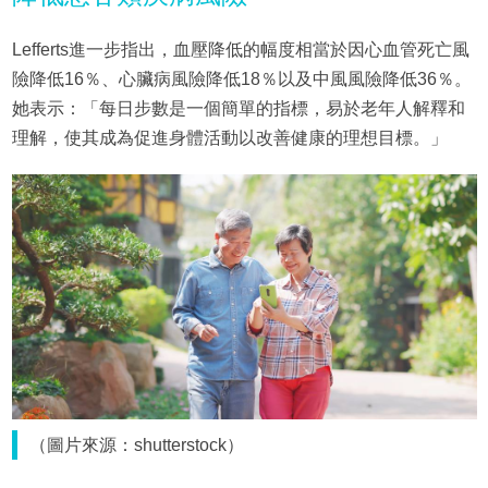
Lefferts進一步指出，血壓降低的幅度相當於因心血管死亡風
險降低16％、心臟病風險降低18％以及中風風險降低36％。
她表示：「每日步數是一個簡單的指標，易於老年人解釋和
理解，使其成為促進身體活動以改善健康的理想目標。」
（圖片來源：shutterstock）