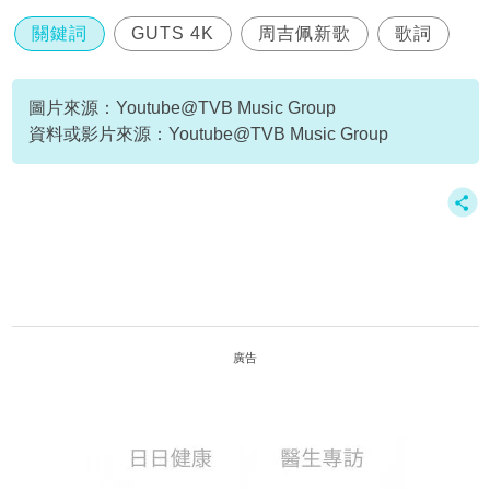
關鍵詞
GUTS 4K
周吉佩新歌
歌詞
圖片來源：Youtube@TVB Music Group
資料或影片來源：Youtube@TVB Music Group
廣告