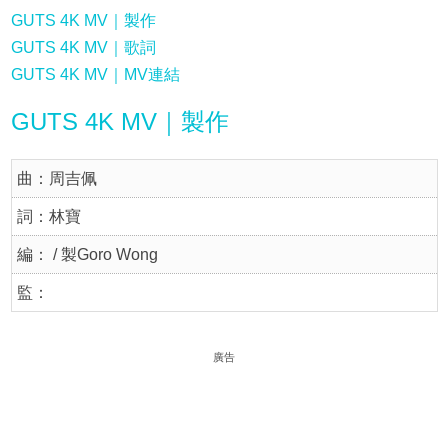
GUTS 4K MV｜製作
GUTS 4K MV｜歌詞
GUTS 4K MV｜MV連結
GUTS 4K MV｜製作
曲：周吉佩
詞：林寶
編： / 製Goro Wong
監：
廣告