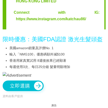
HONG KONG LIMITED
Connect with IG:
https://www.instagram.com/katchau86/
限時優惠：美國FDA認證 激光生髮頭盔
美國amazon鎖量及評價No. 1
輸入「NMG100」優惠碼額外減$100
香港用家真實試用 8週後效果已經顯著
每週使用3次、每日25分鐘 髮量明顯增加
立即選購
資料由客戶提供
廣告