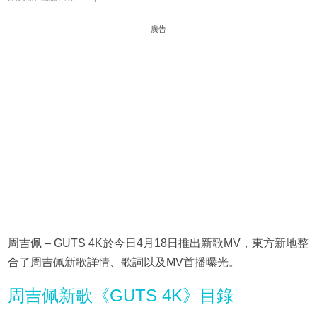
廣告
周吉佩 – GUTS 4K於今日4月18日推出新歌MV，東方新地整
合了周吉佩新歌詳情、歌詞以及MV首播曝光。
周吉佩新歌《GUTS 4K》目錄