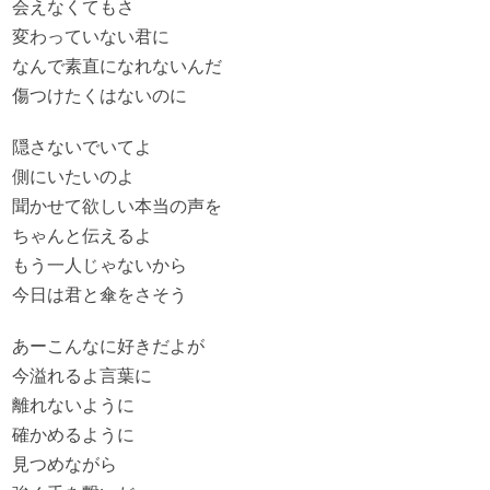
会えなくてもさ
変わっていない君に
なんで素直になれないんだ
傷つけたくはないのに
隠さないでいてよ
側にいたいのよ
聞かせて欲しい本当の声を
ちゃんと伝えるよ
もう一人じゃないから
今日は君と傘をさそう
あーこんなに好きだよが
今溢れるよ言葉に
離れないように
確かめるように
見つめながら