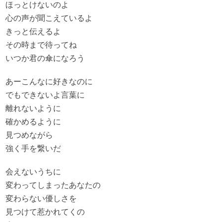
ほっとけないのよ
心の声が聞こえているよ
きっと伝えるよ
その時まで待ってね
いつか君の傘になろう
あーこんなに好きなのに
でもできないよ言葉に
離れないように
確かめるように
見つめながら
強く手を繋いだ
会えないうちに
変わってしまったあなたの
変わらない優しさを
見つけて惹かれてくの