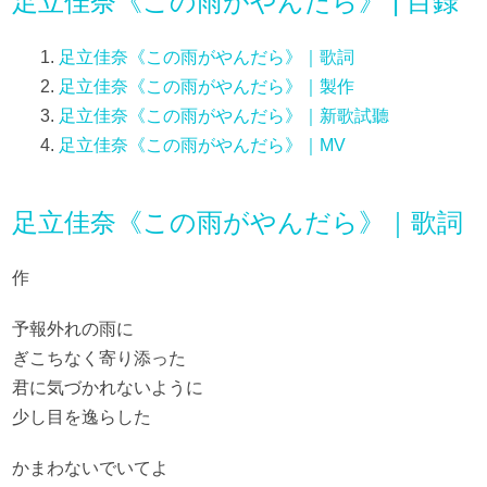
足立佳奈《この雨がやんだら》 | 目錄
足立佳奈《この雨がやんだら》｜歌詞
足立佳奈《この雨がやんだら》｜製作
足立佳奈《この雨がやんだら》｜新歌試聽
足立佳奈《この雨がやんだら》｜MV
足立佳奈《この雨がやんだら》｜歌詞
作
予報外れの雨に
ぎこちなく寄り添った
君に気づかれないように
少し目を逸らした
かまわないでいてよ