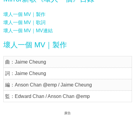
壞人一個 MV｜製作
壞人一個 MV｜歌詞
壞人一個 MV｜MV連結
壞人一個 MV｜製作
曲：Jaime Cheung
詞：Jaime Cheung
編：Anson Chan @emp / Jaime Cheung
監：Edward Chan / Anson Chan @emp
廣告