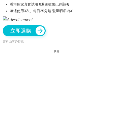
香港用家真實試用 8週後效果已經顯著
每週使用3次、每日25分鐘 髮量明顯增加
立即選購
資料由客戶提供
廣告