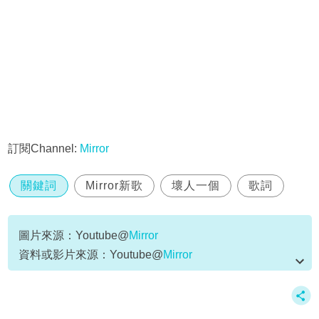
訂閱Channel:
Mirror
關鍵詞
Mirror新歌
壞人一個
歌詞
圖片來源：Youtube@
Mirror
資料或影片來源：Youtube@
Mirror