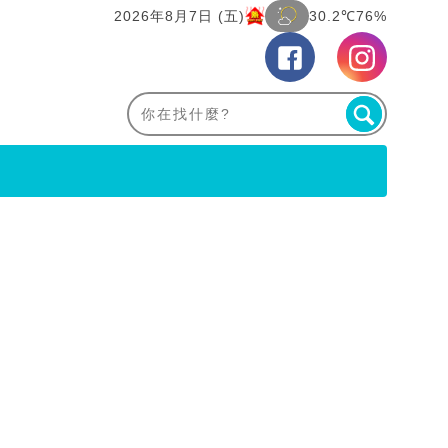
2026年8月7日 (五)
30.2℃
76%