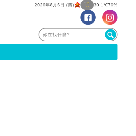
2026年8月6日 (四)
30.1℃
70%