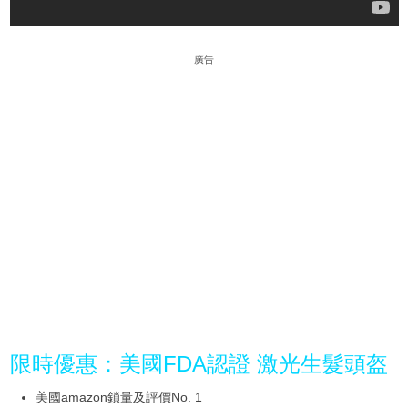
廣告
限時優惠：美國FDA認證 激光生髮頭盔
美國amazon鎖量及評價No. 1