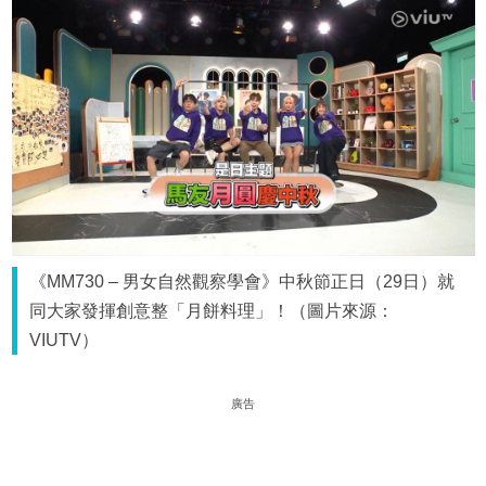
《MM730 – 男女自然觀察學會》中秋節正日（29日）就
同大家發揮創意整「月餅料理」！（圖片來源：
VIUTV）
廣告