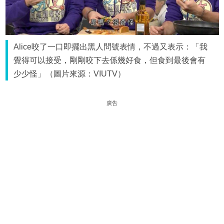
Alice咬了一口即擺出黑人問號表情，不過又表示：「我
覺得可以接受，剛剛咬下去係幾好食，但食到最後會有
少少怪」（圖片來源：VIUTV）
廣告