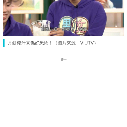
月餅榨汁真係好恐怖！（圖片來源：VIUTV）
廣告