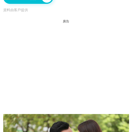
資料由客戶提供
廣告