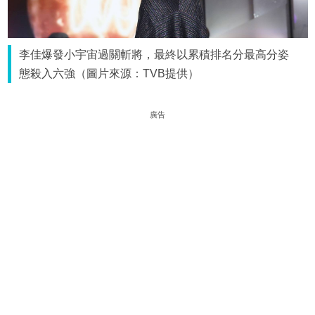
李佳爆發小宇宙過關斬將，最終以累積排名分最高分姿
態殺入六強（圖片來源：TVB提供）
廣告