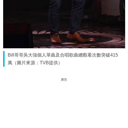
Bill哥哥吳大強個人單曲及合唱歌曲總觀看次數突破415
萬（圖片來源：TVB提供）
廣告