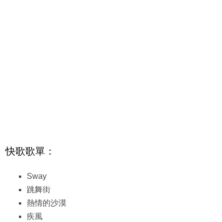
快歌歌單：
Sway
跳舞街
熱情的沙漠
疾風