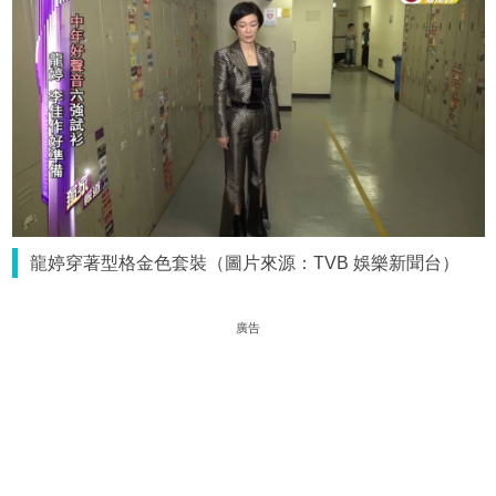
龍婷穿著型格金色套裝（圖片來源：TVB 娛樂新聞台）
廣告