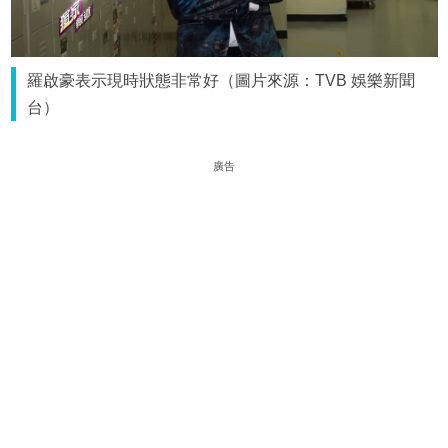
羅啟豪表示現時狀態非常好（圖片來源：TVB 娛樂新聞
台）
廣告