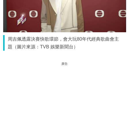
周吉佩透露決賽快歌環節，會大玩80年代經典歌曲會主
題（圖片來源：TVB 娛樂新聞台）
廣告