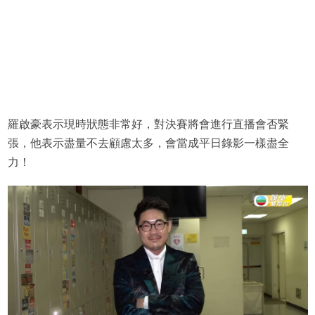
羅啟豪表示現時狀態非常好，對決賽將會進行直播會否緊
張，他表示盡量不去顧慮太多，會當成平日錄影一樣盡全
力！