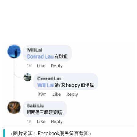
（圖片來源：Facebook網民留言截圖）