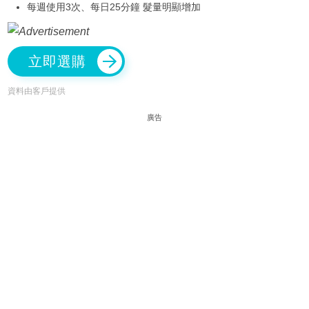
每週使用3次、每日25分鐘 髮量明顯增加
立即選購
資料由客戶提供
廣告