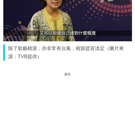
除了歌藝精湛，亦非常有台風，相當從容淡定（圖片來
源：TVB提供）
廣告