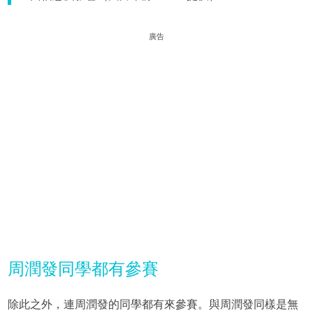
廣告
周潤發同學都有參賽
除此之外，連周潤發的同學都有來參賽。與周潤發同樣是無