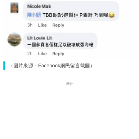
（圖片來源：Facebook網民留言截圖）
廣告