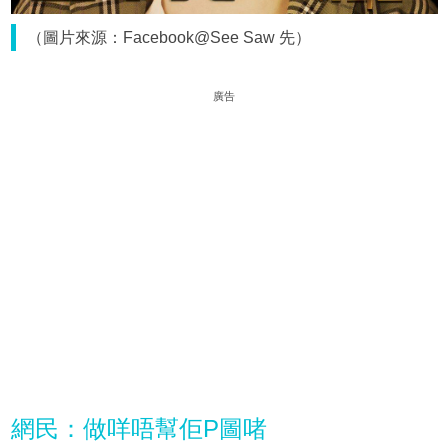
（圖片來源：Facebook@See Saw 先）
廣告
網民：做咩唔幫佢P圖啫