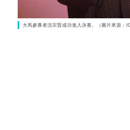
大馬參賽者沈宗賢成功進入決賽。（圖片來源：IG@s