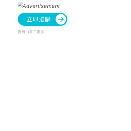
立即選購
資料由客戶提供