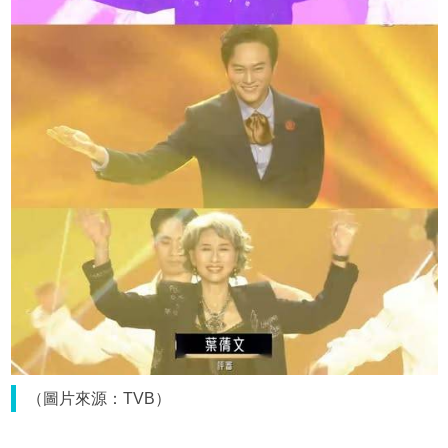
（圖片來源：TVB）