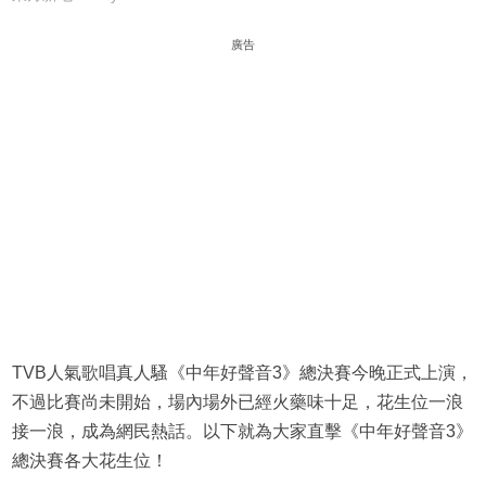
廣告
TVB人氣歌唱真人騷《中年好聲音3》總決賽今晚正式上演，
不過比賽尚未開始，場內場外已經火藥味十足，花生位一浪
接一浪，成為網民熱話。以下就為大家直擊《中年好聲音3》
總決賽各大花生位！