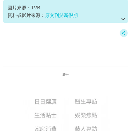
圖片來源：TVB
資料或影片來源：
原文刊於新假期
廣告