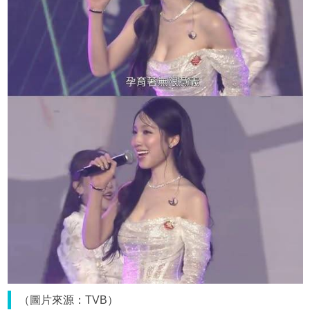
（圖片來源：TVB）