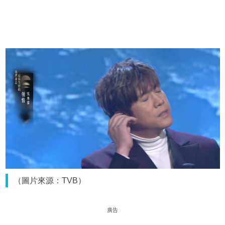
（圖片來源：TVB）
廣告