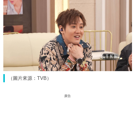
（圖片來源：TVB）
廣告