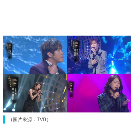
（圖片來源：TVB）