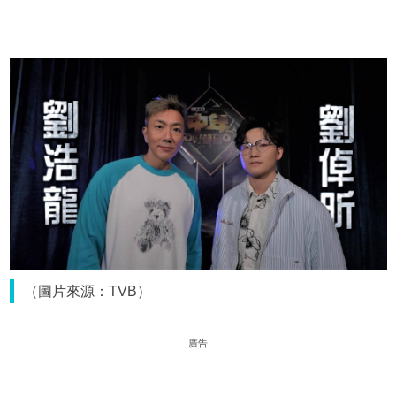
（圖片來源：TVB）
廣告