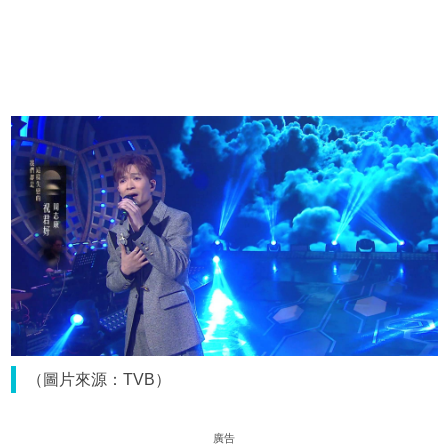
（圖片來源：TVB）
廣告