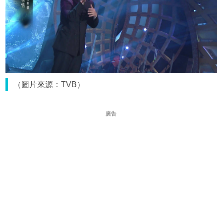
（圖片來源：TVB）
廣告