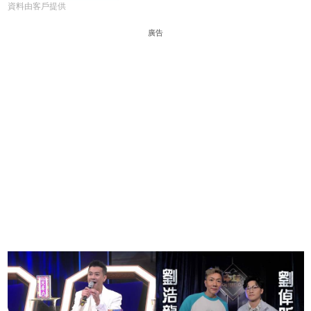
資料由客戶提供
廣告