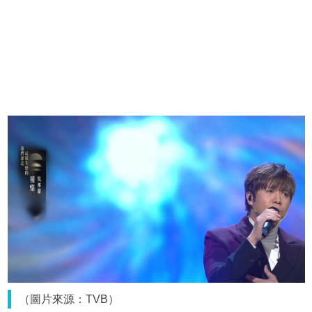
（圖片來源：TVB）