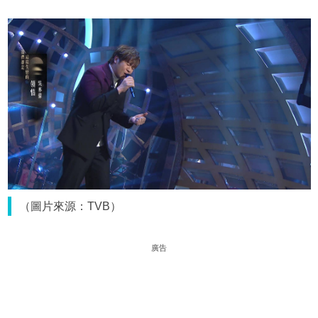
（圖片來源：TVB）
廣告