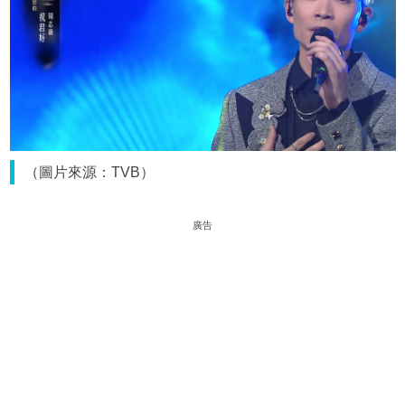
（圖片來源：TVB）
廣告